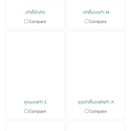
เก้าอี้ล้างไต
เก้าอี้นวดเท้า M
Compare
Compare
ชุดนวดเท้า S
ชุดเก้าอี้นวดฝ่าเท้า A
Compare
Compare