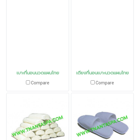
เบาะที่นอนนวดแผนไทย
เตียงที่นอนเบาะนวดแผนไทย
Compare
Compare