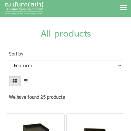
All products
Sort by
We have found 25 products