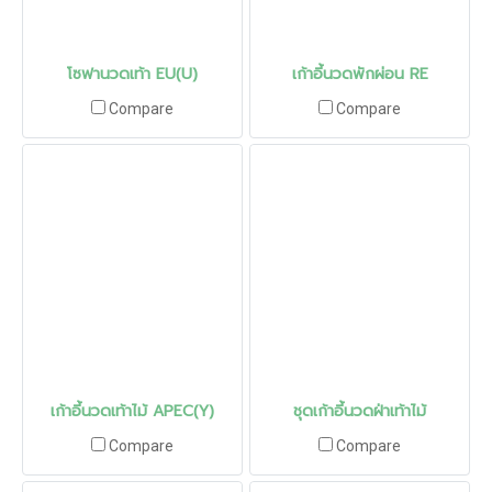
โซฟานวดเท้า EU(U)
เก้าอี้นวดพักผ่อน RE
Compare
Compare
เก้าอี้นวดเท้าไม้ APEC(Y)
ชุดเก้าอี้นวดฝ่าเท้าไม้
Compare
Compare