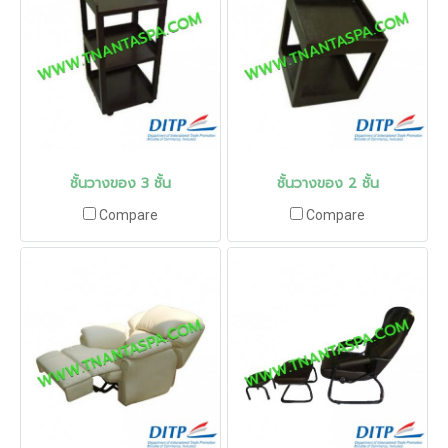
ชั้นวางของ 3 ชั้น
ชั้นวางของ 2 ชั้น
Compare
Compare