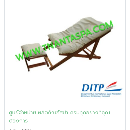
ศูนย์จำหน่าย ผลิตภัณฑ์สปา ครบทุกอย่างที่คุณ
ต้องการ