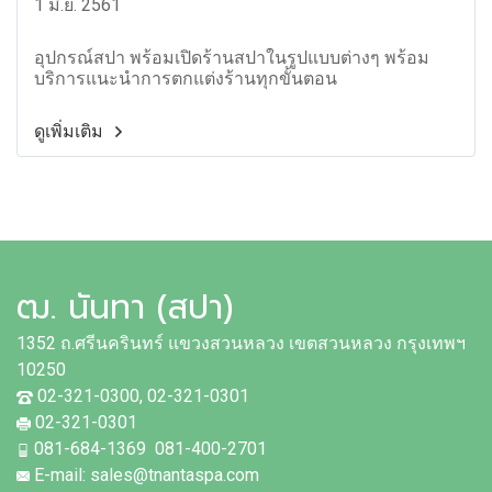
1 มิ.ย. 2561
อุปกรณ์สปา พร้อมเปิดร้านสปาในรูปแบบต่างๆ พร้อม
บริการแนะนำการตกแต่งร้านทุกขั้นตอน
ดูเพิ่มเติม
ฒ. นันทา (สปา)
1352 ถ.ศรีนครินทร์ แขวงสวนหลวง เขตสวนหลวง กรุงเทพฯ
10250
02-321-0300, 02-321-0301
02-321-0301
081-684-1369 081-400-2701
E-mail: sales@tnantaspa.com