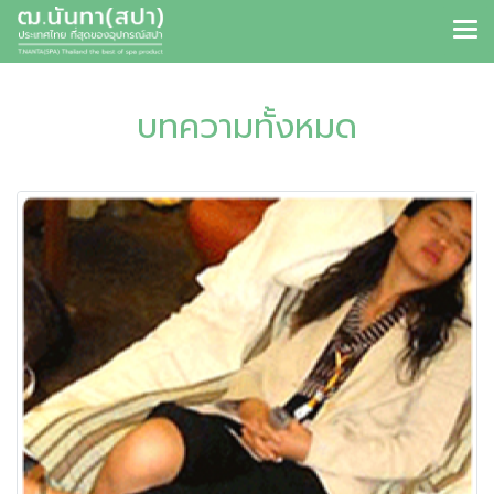
บทความทั้งหมด