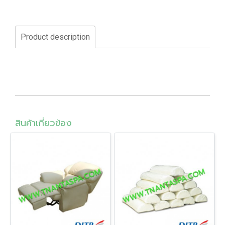
Product description
สินค้าเกี่ยวข้อง