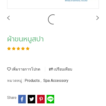
ผ้าขนหนูสปา
เพิ่มรายการโปรด
เปรียบเทียบ
หมวดหมู่ :
Products
,
Spa Accessory
Share